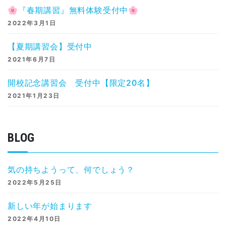
🌸『春期講習』無料体験受付中🌸
2022年3月1日
【夏期講習会】受付中
2021年6月7日
開校記念講習会 受付中【限定20名】
2021年1月23日
BLOG
気の持ちようって、何でしょう？
2022年5月25日
新しい年が始まります
2022年4月10日