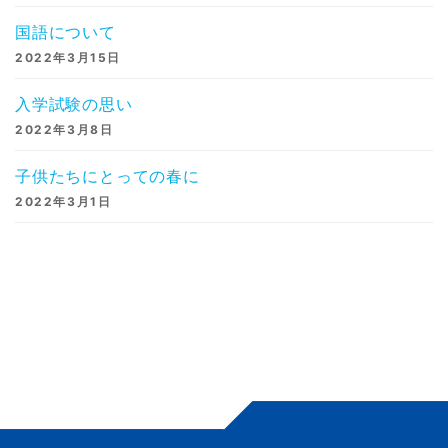
国語について
2022年3月15日
入学試験の思い
2022年3月8日
子供たちにとっての春に
2022年3月1日