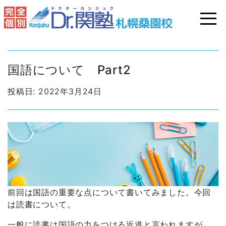
国語について Part2
投稿日:
2022年3月24日
前回は国語の重要な点について書いてみました。今回
は読書について。
一般に読書は国語の力をつける近道と言われますが、