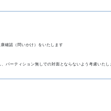
健康確認（問いかけ）をいたします
保し、パーティション無しでの対面とならないよう考慮いたし