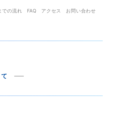
までの流れ
FAQ
アクセス
お問い合わせ
いて